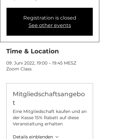
Registration is closed
See other events
Time & Location
09. Juni 2022, 19:00 – 19:45 MESZ
Zoom Class
Mitgliedschaftsangebo
t
Eine Mitgliedschaft kaufen und an
der Kasse 15% Rabatt auf diese
Veranstaltung erhalten
Details einblenden