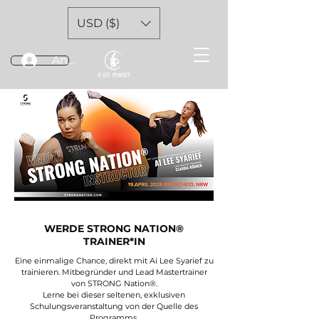
USD ($)
Anmelden
WERDE STRONG NATION®
TRAINER*IN
Eine einmalige Chance, direkt mit Ai Lee Syarief zu
trainieren. Mitbegründer und Lead Mastertrainer
von STRONG Nation®.
Lerne bei dieser seltenen, exklusiven
Schulungsveranstaltung von der Quelle des
Programms.