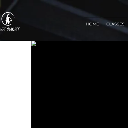
HOME
CLASSES