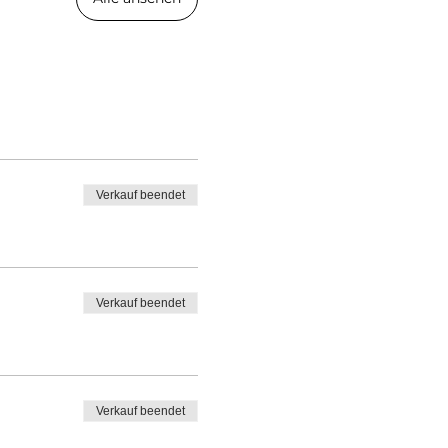
Verkauf beendet
Verkauf beendet
Verkauf beendet