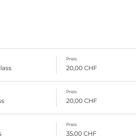
Preis
lass
20,00 CHF
Preis
ss
20,00 CHF
Preis
s
35,00 CHF