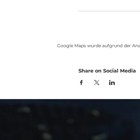
Google Maps wurde aufgrund der Analy
Share on Social Media