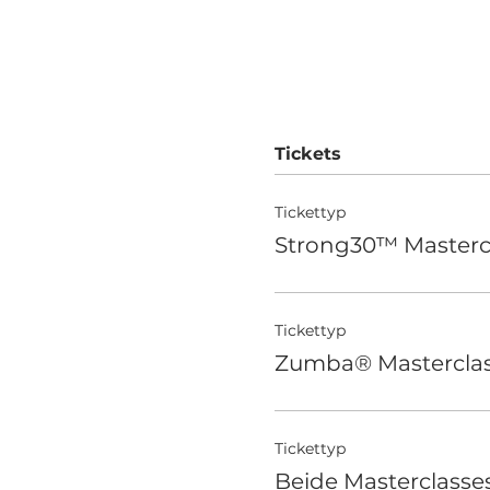
Tickets
Tickettyp
Strong30™ Masterc
Tickettyp
Zumba® Mastercla
Tickettyp
Beide Masterclasse