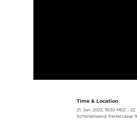
Time & Location
21. Jan. 2023, 18:30 MEZ – 22
Schönenwerd, Parkstrasse 1