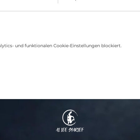
tics- und funktionalen Cookie-Einstellungen blockiert.