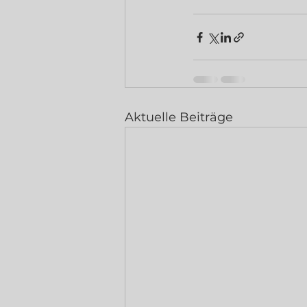
Aktuelle Beiträge