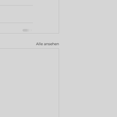
Alle ansehen