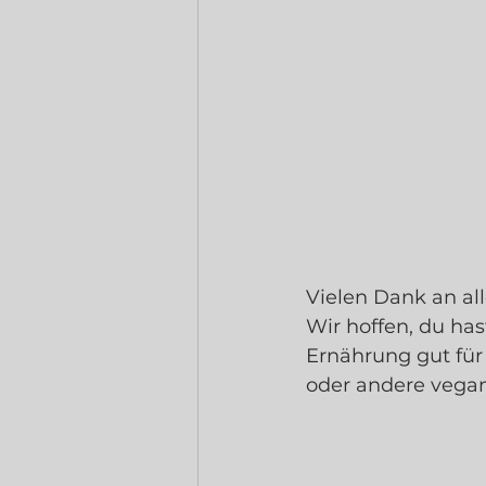
Vielen Dank an al
Wir hoffen, du has
Ernährung gut für
oder andere vegane